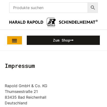
Zum Shop
Impressum
Rapold GmbH & Co. KG
Thumseestraße 21
83435 Bad Reichenhall
Deutschland