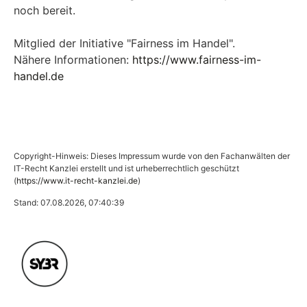
noch bereit.
Mitglied der Initiative "Fairness im Handel".
Nähere Informationen:
https://www.fairness-im-
handel.de
Copyright-Hinweis: Dieses Impressum wurde von den Fachanwälten der
IT-Recht Kanzlei erstellt und ist urheberrechtlich geschützt
(
https://www.it-recht-kanzlei.de
)
Stand: 07.08.2026, 07:40:39