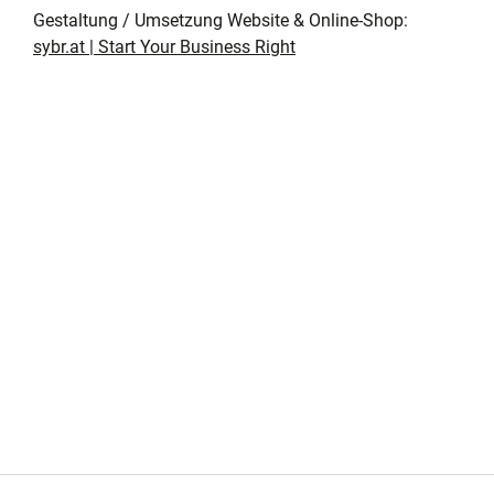
Gestaltung / Umsetzung Website & Online-Shop:
sybr.at | Start Your Business Right