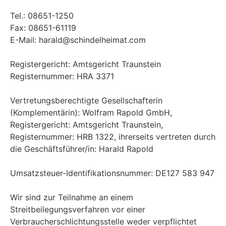
Tel.: 08651-1250
Fax: 08651-61119
E-Mail: harald@schindelheimat.com
Registergericht: Amtsgericht Traunstein
Registernummer: HRA 3371
Vertretungsberechtigte Gesellschafterin
(Komplementärin): Wolfram Rapold GmbH,
Registergericht: Amtsgericht Traunstein,
Registernummer: HRB 1322, ihrerseits vertreten durch
die Geschäftsführer/in: Harald Rapold
Umsatzsteuer-Identifikationsnummer: DE127 583 947
Wir sind zur Teilnahme an einem
Streitbeilegungsverfahren vor einer
Verbraucherschlichtungsstelle weder verpflichtet