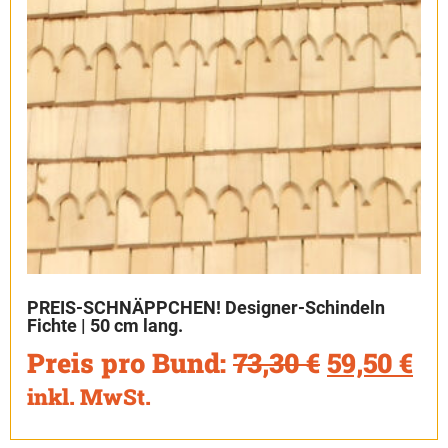
PREIS-SCHNÄPPCHEN! Designer-Schindeln
Fichte | 50 cm lang.
Preis pro Bund:
73,30
€
59,50
€
inkl. MwSt.