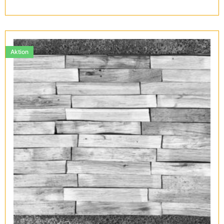
Aktion