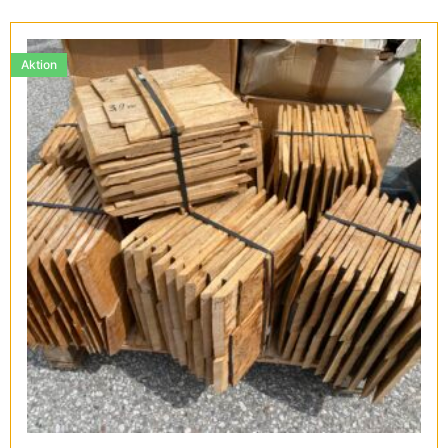
Aktion