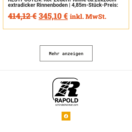
extradicker Rinnenboden | 4,85m-Stück-Preis:
414,12
€
345,10
€
inkl. MwSt.
Mehr anzeigen