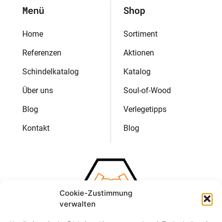
Menü
Shop
Home
Sortiment
Referenzen
Aktionen
Schindelkatalog
Katalog
Über uns
Soul-of-Wood
Blog
Verlegetipps
Kontakt
Blog
Cookie-Zustimmung
verwalten