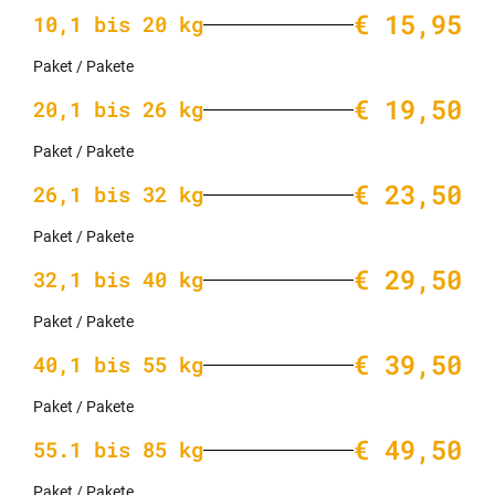
€ 15,95
10,1 bis 20 kg
Paket / Pakete
€ 19,50
20,1 bis 26 kg
Paket / Pakete
€ 23,50
26,1 bis 32 kg
Paket / Pakete
€ 29,50
32,1 bis 40 kg
Paket / Pakete
€ 39,50
40,1 bis 55 kg
Paket / Pakete
€ 49,50
55.1 bis 85 kg
Paket / Pakete