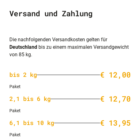
Versand und Zahlung
Die nachfolgenden Versandkosten gelten für
Deutschland
bis zu einem maximalen Versandgewicht
von 85 kg.
€ 12,00
bis 2 kg
Paket
€ 12,70
2,1 bis 6 kg
Paket
€ 13,95
6,1 bis 10 kg
Paket