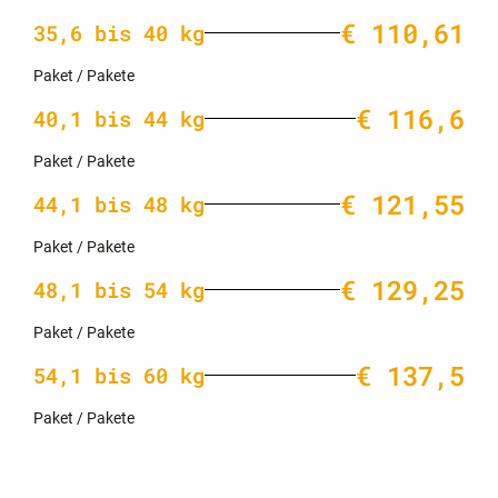
€ 110,61
35,6 bis 40 kg
Paket / Pakete
€ 116,6
40,1 bis 44 kg
Paket / Pakete
€ 121,55
44,1 bis 48 kg
Paket / Pakete
€ 129,25
48,1 bis 54 kg
Paket / Pakete
€ 137,5
54,1 bis 60 kg
Paket / Pakete