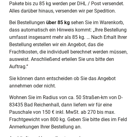
Pakete bis zu 85 kg werden per DHL / Post versendet.
Alles darüber hinaus, versenden wir per Spedition.
Bei Bestellungen
über 85 kg
sehen Sie im Warenkorb,
dass automatisch ein Hinweis kommt: „Ihre Bestellung
umfasst insgesamt mehr als 85 kg. … Nach Erhalt Ihrer
Bestellung erstellen wir ein Angebot, das die
Frachtkosten, die individuell berechnet werden müssen,
ausweist. Anschließend erteilen Sie uns bitte den
Auftrag.“
Sie können dann entscheiden ob Sie das Angebot
annehmen oder nicht.
Wohnen Sie im Radius von ca. 50 Straßen-km von D-
83435 Bad Reichenhall, dann liefern wir für eine
Pauschale von 150 € inkl. MwSt. ab 270 bis max.
Frachtgewicht von 800 kg. Geben Sie bitte dies im Feld
Anmerkungen Ihrer Bestellung an.