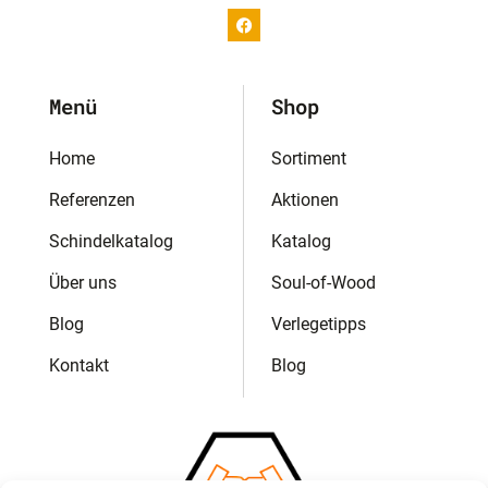
Menü
Shop
Home
Sortiment
Referenzen
Aktionen
Schindelkatalog
Katalog
Über uns
Soul-of-Wood
Blog
Verlegetipps
Kontakt
Blog