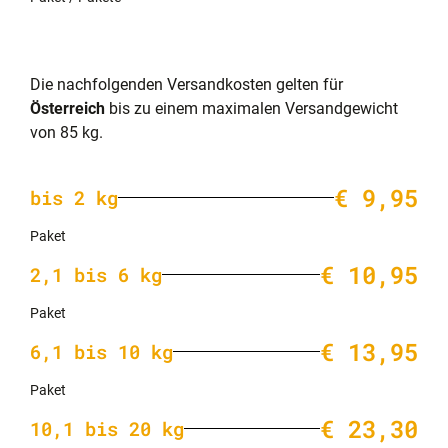
Die nachfolgenden Versandkosten gelten für
Österreich
bis zu einem maximalen Versandgewicht
von 85 kg.
€ 9,95
bis 2 kg
Paket
€ 10,95
2,1 bis 6 kg
Paket
€ 13,95
6,1 bis 10 kg
Paket
€ 23,30
10,1 bis 20 kg