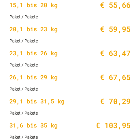
€ 55,66
15,1 bis 20 kg
Paket / Pakete
€ 59,95
20,1 bis 23 kg
Paket / Pakete
€ 63,47
23,1 bis 26 kg
Paket / Pakete
€ 67,65
26,1 bis 29 kg
Paket / Pakete
€ 70,29
29,1 bis 31,5 kg
Paket / Pakete
€ 103,95
31,6 bis 35 kg
Paket / Pakete