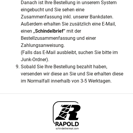
Danach ist Ihre Bestellung in unserem System
eingebucht und Sie sehen eine
Zusammenfassung inkl. unserer Bankdaten.
Außerdem erhalten Sie zusätzlich eine E-Mail,
einen „
Schindelbrief
“ mit der
Bestellzusammenfassung und einer
Zahlungsanweisung.
(Falls das E-Mail ausbleibt, suchen Sie bitte im
Junk-Ordner).
Sobald Sie Ihre Bestellung bezahlt haben,
versenden wir diese an Sie und Sie erhalten diese
im Normalfall innerhalb von 3-5 Werktagen.