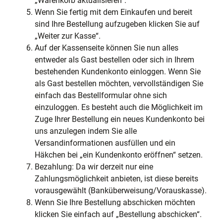
„Warenkorb aktualisieren“.
Wenn Sie fertig mit dem Einkaufen und bereit
sind Ihre Bestellung aufzugeben klicken Sie auf
„Weiter zur Kasse“.
Auf der Kassenseite können Sie nun alles
entweder als Gast bestellen oder sich in Ihrem
bestehenden Kundenkonto einloggen. Wenn Sie
als Gast bestellen möchten, vervollständigen Sie
einfach das Bestellformular ohne sich
einzuloggen. Es besteht auch die Möglichkeit im
Zuge Ihrer Bestellung ein neues Kundenkonto bei
uns anzulegen indem Sie alle
Versandinformationen ausfüllen und ein
Häkchen bei „ein Kundenkonto eröffnen“ setzen.
Bezahlung: Da wir derzeit nur eine
Zahlungsmöglichkeit anbieten, ist diese bereits
vorausgewählt (Banküberweisung/Vorauskasse).
Wenn Sie Ihre Bestellung abschicken möchten
klicken Sie einfach auf „Bestellung abschicken“.