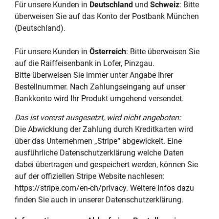
Für unsere Kunden in
Deutschland
und
Schweiz
: Bitte
überweisen Sie auf das Konto der Postbank München
(Deutschland).
Für unsere Kunden in
Österreich
: Bitte überweisen Sie
auf die Raiffeisenbank in Lofer, Pinzgau.
Bitte überweisen Sie immer unter Angabe Ihrer
Bestellnummer. Nach Zahlungseingang auf unser
Bankkonto wird Ihr Produkt umgehend versendet.
Das ist vorerst ausgesetzt, wird nicht angeboten:
Die Abwicklung der Zahlung durch Kreditkarten wird
über das Unternehmen „Stripe“ abgewickelt. Eine
ausführliche Datenschutzerklärung welche Daten
dabei übertragen und gespeichert werden, können Sie
auf der offiziellen Stripe Website nachlesen:
https://stripe.com/en-ch/privacy.
Weitere Infos dazu
finden Sie auch in unserer
Datenschutzerklärung
.