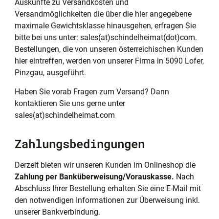
Auskünfte zu Versandkosten und
Versandmöglichkeiten die über die hier angegebene
maximale Gewichtsklasse hinausgehen, erfragen Sie
bitte bei uns unter: sales(at)schindelheimat(dot)com.
Bestellungen, die von unseren österreichischen Kunden
hier eintreffen, werden von unserer Firma in 5090 Lofer,
Pinzgau, ausgeführt.
Haben Sie vorab Fragen zum Versand? Dann
kontaktieren Sie uns gerne unter
sales(at)schindelheimat.com
Zahlungsbedingungen
Derzeit bieten wir unseren Kunden im Onlineshop die
Zahlung per Banküberweisung/Vorauskasse.
Nach
Abschluss Ihrer Bestellung erhalten Sie eine E-Mail mit
den notwendigen Informationen zur Überweisung inkl.
unserer Bankverbindung.