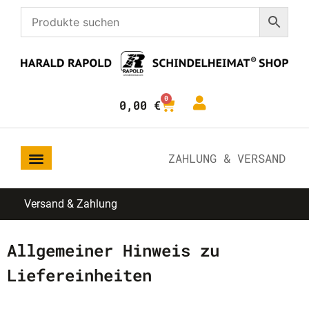
0
0,00
€
ZAHLUNG & VERSAND
Versand & Zahlung
Allgemeiner Hinweis zu
Liefereinheiten