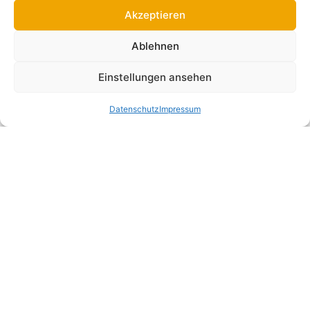
Kontakt
Blog
Akzeptieren
Ablehnen
Einstellungen ansehen
Datenschutz
Impressum
Impressum
Datenschutz
AGB