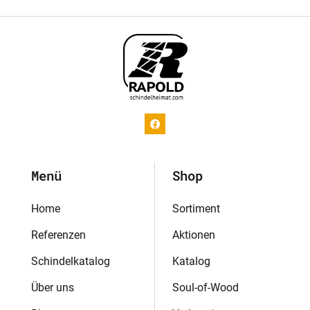
Menü
Shop
Home
Sortiment
Referenzen
Aktionen
Schindelkatalog
Katalog
Über uns
Soul-of-Wood