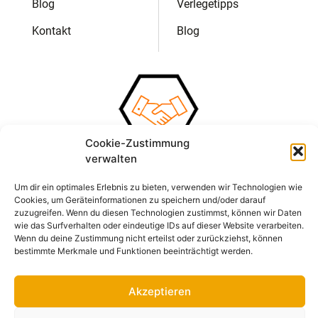
Blog
Verlegetipps
Kontakt
Blog
Cookie-Zustimmung
verwalten
Um dir ein optimales Erlebnis zu bieten, verwenden wir Technologien wie
Cookies, um Geräteinformationen zu speichern und/oder darauf
zuzugreifen. Wenn du diesen Technologien zustimmst, können wir Daten
wie das Surfverhalten oder eindeutige IDs auf dieser Website verarbeiten.
Wenn du deine Zustimmung nicht erteilst oder zurückziehst, können
bestimmte Merkmale und Funktionen beeinträchtigt werden.
Akzeptieren
Impressum
Datenschutz
AGB