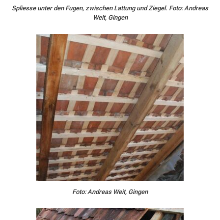
Spliesse unter den Fugen, zwischen Lattung und Ziegel. Foto: Andreas
Weit, Gingen
Foto: Andreas Weit, Gingen