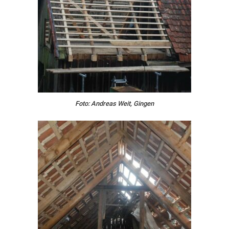
Foto: Andreas Weit, Gingen