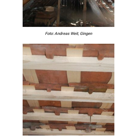
Foto: Andreas Weit, Gingen