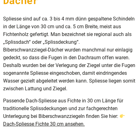
Dächer
Spliesse sind auf ca. 3 bis 4 mm dünn gespaltene Schindeln
in der Länge von 30 cm und ca. 5 cm Breite, meist aus
Fichtenholz gefertigt. Man bezeichnet sie regional auch als
„Splissdach“ oder „Splissdeckung“.
Biberschwanzziegel-Dächer wurden manchmal nur einlagig
gedeckt, so dass die Fugen in den Dachraum offen waren.
Deshalb wurden bei der Verlegung der Ziegel unter die Fugen
sogenannte Spliesse eingeschoben, damit eindringendes
Wasser gezielt abgeleitet werden kann. Spliesse liegen somit
zwischen Lattung und Ziegel.
Passende Dach-Spliesse aus Fichte in 30 cm Länge für
traditionelle Splissdeckungen und zur fachgerechten
Unterlegung bei Biberschwanzziegeln finden Sie hier:
Dach-Spliesse Fichte 30 cm ansehen
.