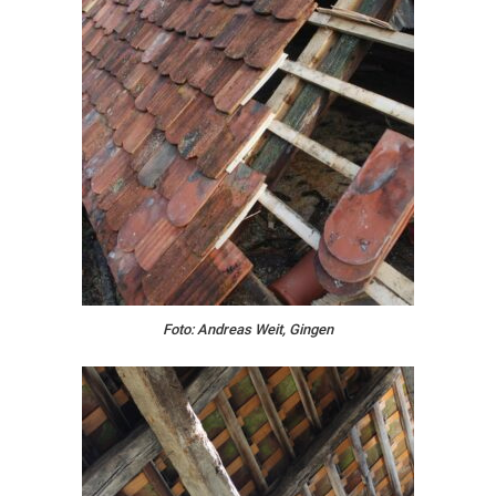
Foto: Andreas Weit, Gingen