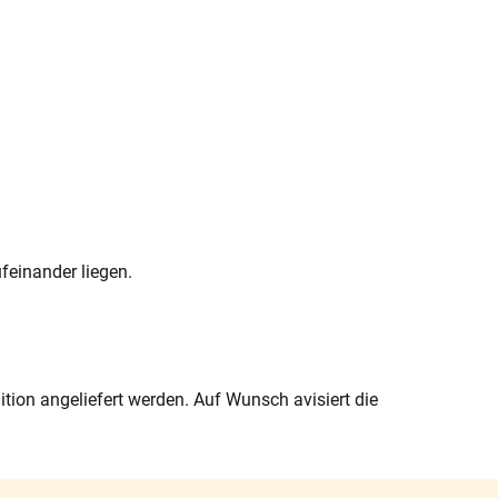
feinander liegen.
tion angeliefert werden. Auf Wunsch avisiert die