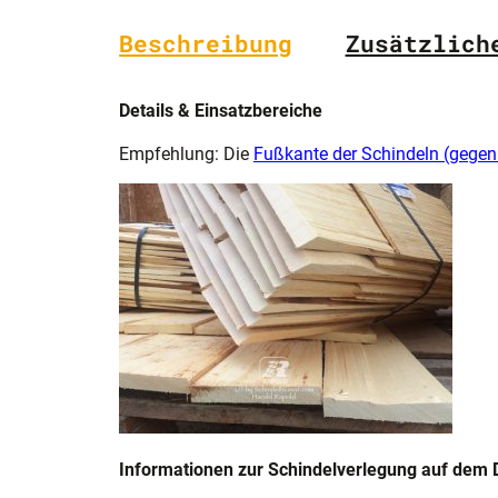
Beschreibung
Zusätzlich
Details & Einsatzbereiche
Empfehlung: Die
Fußkante der Schindeln (gegen
Informationen zur Schindelverlegung auf dem 