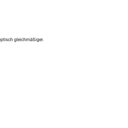
optisch gleichmäßiger.