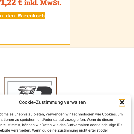
71,22
€
inkl. MwSt.
n den Warenkorb
Cookie-Zustimmung verwalten
optimales Erlebnis zu bieten, verwenden wir Technologien wie Cookies, um
mationen zu speichern und/oder darauf zuzugreifen. Wenn du diesen
n zustimmst, können wir Daten wie das Surfverhalten oder eindeutige IDs
ebsite verarbeiten. Wenn du deine Zustimmung nicht erteilst oder