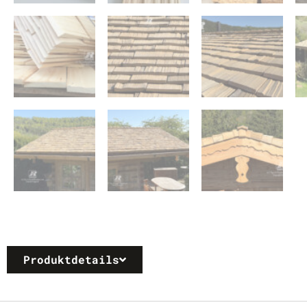
Produktdetails