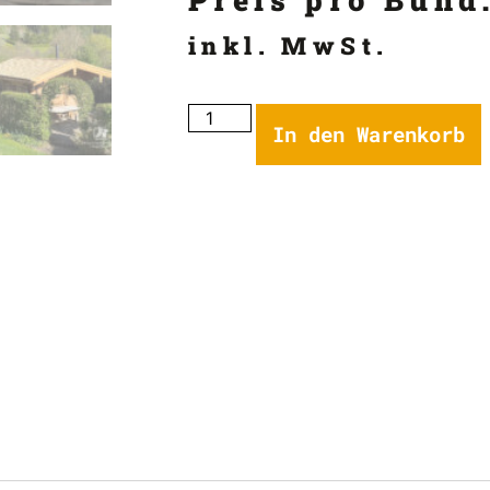
inkl. MwSt.
In den Warenkorb