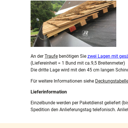
An der
Traufe
benötigen Sie
zwei Lagen mit ges
(Liefereinheit = 1 Bund mit ca.9,5 Breitenmeter)
Die dritte Lage wird mit den 45 cm langen Schin
Für weitere Informationen siehe
Deckungstabell
Lieferinformation
Einzelbunde werden per Paketdienst geliefert (bi
Spedition den Anlieferungstag telefonisch. Anlie