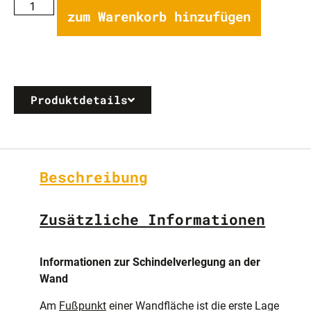
zum Warenkorb hinzufügen
Produktdetails
Beschreibung
Zusätzliche Informationen
Informationen zur Schindelverlegung an der
Wand
Am
Fußpunkt
einer Wandfläche ist die erste Lage