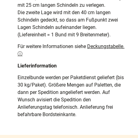
mit 25 cm langen Schindeln zu verlegen.
Die zweite Lage wird mit den 40 cm langen
Schindeln gedeckt, so dass am Fußpunkt zwei
Lagen Schindeln aufeinander liegen.
(Liefereinheit = 1 Bund mit 9 Breitenmeter).
Für weitere Informationen siehe
Deckungstabelle.
ⓘ
Lieferinformation
Einzelbunde werden per Paketdienst geliefert (bis
30 kg/Paket). Größere Mengen auf Paletten, die
dann per Spedition angeliefert werden. Auf
Wunsch avisiert die Spedition den
Anlieferungstag telefonisch. Anlieferung frei
befahrbare Bordsteinkante.