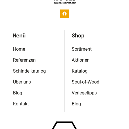
Menü
Shop
Home
Sortiment
Referenzen
Aktionen
Schindelkatalog
Katalog
Über uns
Soul-of-Wood
Blog
Verlegetipps
Kontakt
Blog