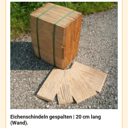
Eichenschindeln gespalten | 20 cm lang
(Wand).