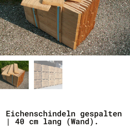
Eichenschindeln gespalten
| 40 cm lang (Wand).