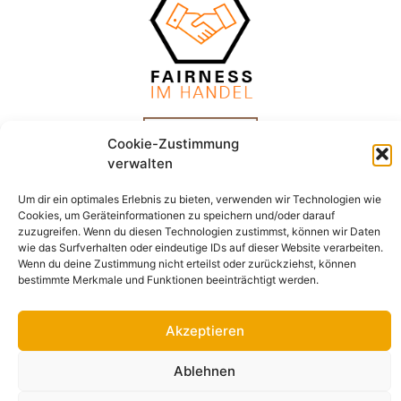
Cookie-Zustimmung
verwalten
Um dir ein optimales Erlebnis zu bieten, verwenden wir Technologien wie
Cookies, um Geräteinformationen zu speichern und/oder darauf
zuzugreifen. Wenn du diesen Technologien zustimmst, können wir Daten
wie das Surfverhalten oder eindeutige IDs auf dieser Website verarbeiten.
Wenn du deine Zustimmung nicht erteilst oder zurückziehst, können
Impressum
Datenschutz
AGB
bestimmte Merkmale und Funktionen beeinträchtigt werden.
© Schindelheimat 2026
Akzeptieren
Vertrag widerrufen
Ablehnen