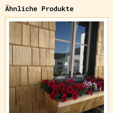
Ähnliche Produkte