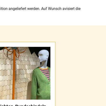
tion angeliefert werden. Auf Wunsch avisiert die