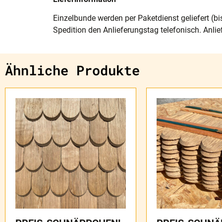
Einzelbunde werden per Paketdienst geliefert (bi
Spedition den Anlieferungstag telefonisch. Anlie
Ähnliche Produkte