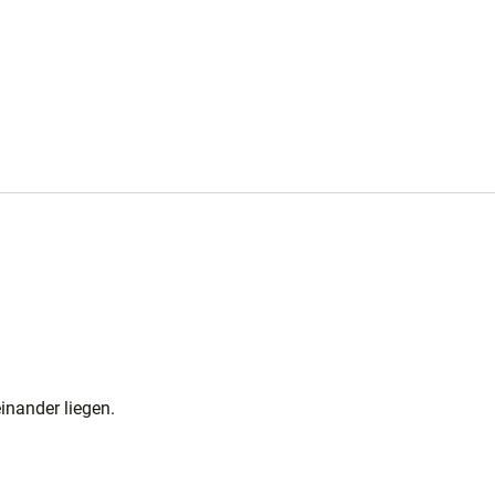
inander liegen.