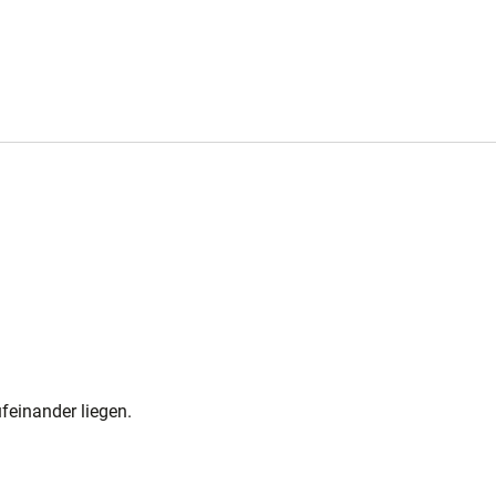
feinander liegen.