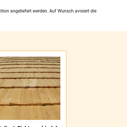
tion angeliefert werden. Auf Wunsch avisiert die