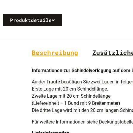
Produktdetails
Beschreibung
Zusätzlich
Informationen zur Schindelverlegung auf dem 
An der
Traufe
benötigen Sie zwei Lagen in folge
Erste Lage mit 20 cm Schindellänge.
Zweite Lage mit 20 cm Schindellänge.
(Liefereinheit = 1 Bund mit 9 Breitenmeter)
Die dritte Lage wird mit den 20 cm langen Schin
Für weitere Informationen siehe
Deckungstabell