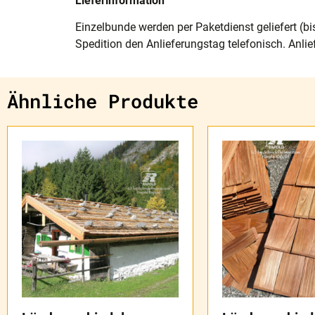
Lieferinformation
Einzelbunde werden per Paketdienst geliefert (bi
Spedition den Anlieferungstag telefonisch. Anlie
Ähnliche Produkte