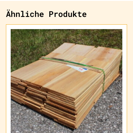
Ähnliche Produkte