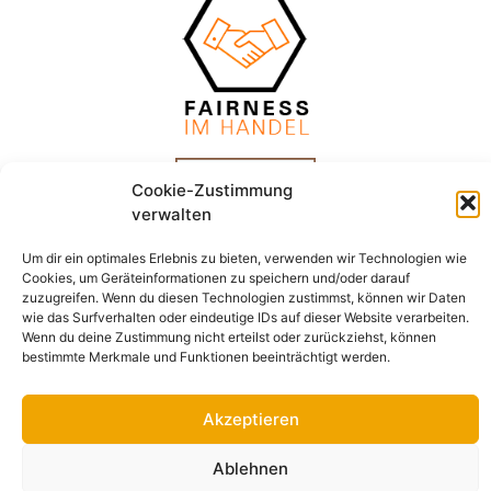
Cookie-Zustimmung
verwalten
Um dir ein optimales Erlebnis zu bieten, verwenden wir Technologien wie
Cookies, um Geräteinformationen zu speichern und/oder darauf
zuzugreifen. Wenn du diesen Technologien zustimmst, können wir Daten
wie das Surfverhalten oder eindeutige IDs auf dieser Website verarbeiten.
Wenn du deine Zustimmung nicht erteilst oder zurückziehst, können
Impressum
Datenschutz
AGB
bestimmte Merkmale und Funktionen beeinträchtigt werden.
© Schindelheimat 2026
Akzeptieren
Vertrag widerrufen
Ablehnen