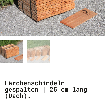
Lärchenschindeln
gespalten | 25 cm lang
(Dach).