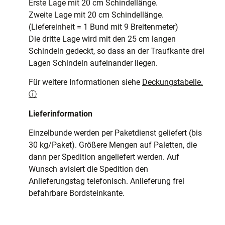
Erste Lage mit 20 cm Schindellänge.
Zweite Lage mit 20 cm Schindellänge.
(Liefereinheit = 1 Bund mit 9 Breitenmeter)
Die dritte Lage wird mit den 25 cm langen
Schindeln gedeckt, so dass an der Traufkante drei
Lagen Schindeln aufeinander liegen.
Für weitere Informationen siehe
Deckungstabelle.
ⓘ
Lieferinformation
Einzelbunde werden per Paketdienst geliefert (bis
30 kg/Paket). Größere Mengen auf Paletten, die
dann per Spedition angeliefert werden. Auf
Wunsch avisiert die Spedition den
Anlieferungstag telefonisch. Anlieferung frei
befahrbare Bordsteinkante.