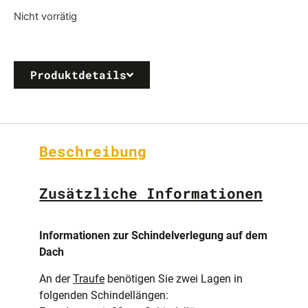
Nicht vorrätig
Produktdetails
Beschreibung
Zusätzliche Informationen
Informationen zur Schindelverlegung auf dem
Dach
An der
Traufe
benötigen Sie zwei Lagen in
folgenden Schindellängen: