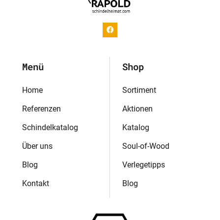
Menü
Shop
Home
Sortiment
Referenzen
Aktionen
Schindelkatalog
Katalog
Über uns
Soul-of-Wood
Blog
Verlegetipps
Kontakt
Blog