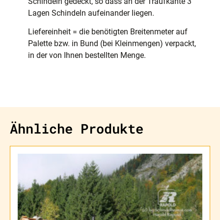
Schindeln gedeckt, so dass an der Traufkante 3
Lagen Schindeln aufeinander liegen.
Liefereinheit = die benötigten Breitenmeter auf
Palette bzw. in Bund (bei Kleinmengen) verpackt,
in der von Ihnen bestellten Menge.
Ähnliche Produkte