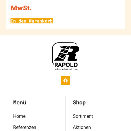
MwSt.
In den Warenkorb
Menü
Shop
Home
Sortiment
Referenzen
Aktionen