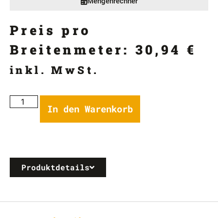
Mengenrechner
Preis pro
Breitenmeter:
30,94
€
inkl. MwSt.
In den Warenkorb
Produktdetails