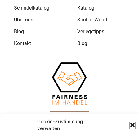
Schindelkatalog
Katalog
Über uns
Soul-of-Wood
Blog
Verlegetipps
Kontakt
Blog
Cookie-Zustimmung
verwalten