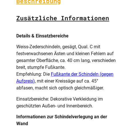
Beschreibung
Zusätzliche Informationen
Details & Einsatzbereiche
Weiss-Zederschindeln, gesägt, Qual. C mit
festverwachsenen Ästen und kleinen Fehlern auf
gesamter Oberfläche, ca. 40 cm lang, verschieden
breit, stumpfe Fußkante.
Empfehlung: Die
Fußkante der Schindeln (gegen
Aufpreis)
, mit einer Kreissäge auf ca. 45°
abfasen, macht sich optisch gleichmäßiger.
Einsatzbereiche: Dekorative Verkleidung im
geschützten Außen- und Innenbereich.
Informationen zur Schindelverlegung an der
Wand