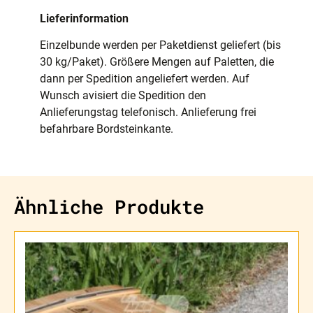
Lieferinformation
Einzelbunde werden per Paketdienst geliefert (bis
30 kg/Paket). Größere Mengen auf Paletten, die
dann per Spedition angeliefert werden. Auf
Wunsch avisiert die Spedition den
Anlieferungstag telefonisch. Anlieferung frei
befahrbare Bordsteinkante.
Ähnliche Produkte