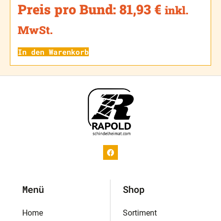
Preis pro Bund:
81,93
€
inkl.
MwSt.
In den Warenkorb
Menü
Shop
Home
Sortiment