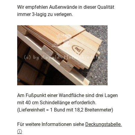
Wir empfehlen Außenwände in dieser Qualität
immer 3-lagig zu verlegen.
Am Fußpunkt einer Wandfläche sind drei Lagen
mit 40 cm Schindellänge erforderlich.
(Liefereinheit = 1 Bund mit 18,2 Breitenmeter)
Für weitere Informationen siehe
Deckungstabelle.
ⓘ