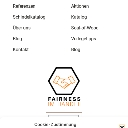
Referenzen
Aktionen
Schindelkatalog
Katalog
Über uns
Soul-of-Wood
Blog
Verlegetipps
Kontakt
Blog
Cookie-Zustimmung