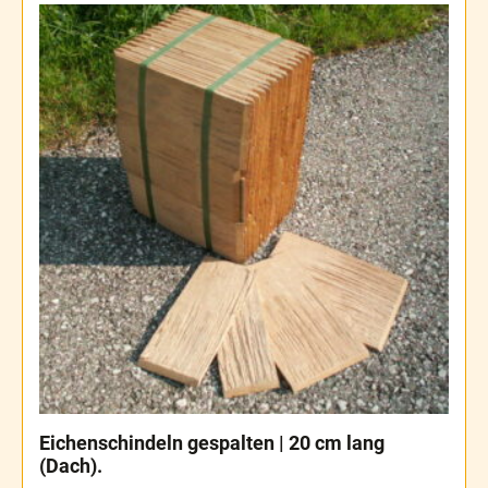
Eichenschindeln gespalten | 20 cm lang
(Dach).