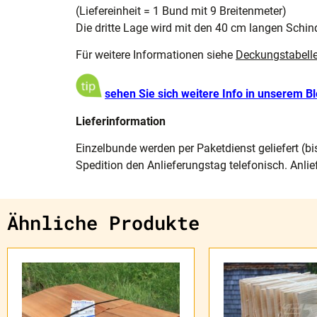
(Liefereinheit = 1 Bund mit 9 Breitenmeter)
Die dritte Lage wird mit den 40 cm langen Schin
Für weitere Informationen siehe
Deckungstabell
sehen Sie sich weitere Info in unserem B
Lieferinformation
Einzelbunde werden per Paketdienst geliefert (bi
Spedition den Anlieferungstag telefonisch. Anlie
Ähnliche Produkte