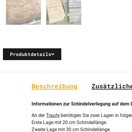
Produktdetails
Beschreibung
Zusätzlich
Informationen zur Schindelverlegung auf dem 
An der
Traufe
benötigen Sie zwei Lagen in folge
Erste Lage mit 20 cm Schindellänge.
Zweite Lage mit 30 cm Schindellänge.