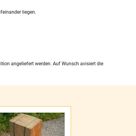
feinander liegen.
tion angeliefert werden. Auf Wunsch avisiert die