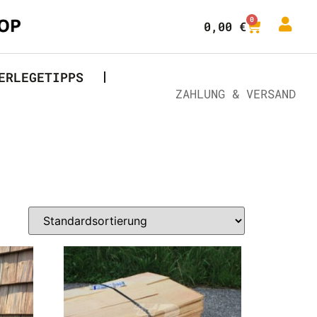
0
0,00
€
ERLEGETIPPS
ZAHLUNG & VERSAND