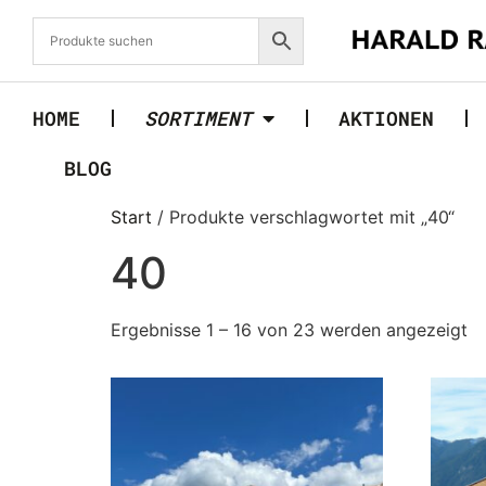
HOME
SORTIMENT
AKTIONEN
BLOG
Start
/ Produkte verschlagwortet mit „40“
40
Ergebnisse 1 – 16 von 23 werden angezeigt